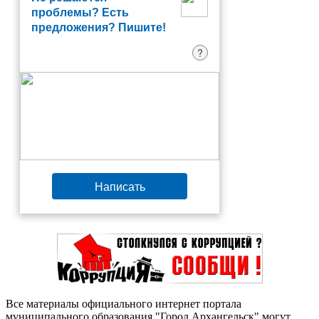
проблемы? Есть
предложения? Пишите!
?
Написать
Все материалы официального интернет портала
муниципального образования "Город Архангельск" могут