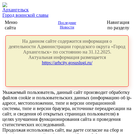
Архангельск
Город воинской славы
Меню
Навигация
Последние
сайта
Новости
по разделу
На данном сайте содержится информация о
деятельности Администрации городского округа «Город
Архангельск» по состоянию на 31.12.2025.
Актуальная информация размещается
https://arhcity.gosuslugi.ru/
Уважаемый пользователь, данный сайт производит обработку
файлов cookie и пользовательских данных (информацию об ip-
адресе, местоположении, типе и версии операционной
системы, типе и версии браузера, источнике переадресации на
сайт, и сведения об открытых страницах пользователя) в
целях улучшения функционирования сайта и проведения
статистических исследований.
Продолжая использовать сайт, вы даете согласие на сбор и