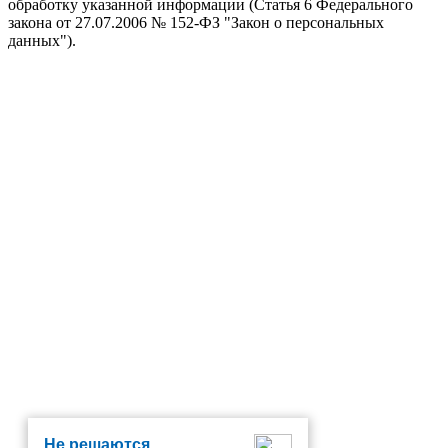
обработку указанной информации (Статья 6 Федерального
закона от 27.07.2006 № 152-ФЗ "Закон о персональных
данных").
Не решаются